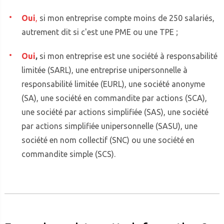
Oui
,
si mon entreprise compte moins de 250 salariés,
autrement dit si c'est une PME ou une TPE ;
Oui
,
si mon entreprise est une société à responsabilité
limitée (SARL), une entreprise unipersonnelle à
responsabilité limitée (EURL), une société anonyme
(SA), une société en commandite par actions (SCA),
une société par actions simplifiée (SAS), une société
par actions simplifiée unipersonnelle (SASU), une
société en nom collectif (SNC) ou une société en
commandite simple (SCS).