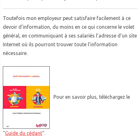
Toutefois mon employeur peut satisfaire facilement à ce
devoir d’information, du moins en ce qui concerne le volet
général, en communiquant à ses salariés l’adresse d’un site
Internet où ils pourront trouver toute l’information
nécessaire.
Pour en savoir plus, téléchargez le
"
Guide du cédant
".