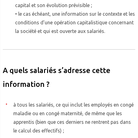
capital et son évolution prévisible ;
• le cas échéant, une information sur le contexte et les
conditions d’une opération capitalistique concernant
la société et qui est ouverte aux salariés.
A quels salariés s’adresse cette
information ?
à tous les salariés, ce qui inclut les employés en congé
maladie ou en congé maternité, de même que les
apprentis (bien que ces derniers ne rentrent pas dans
le calcul des effectifs) ;