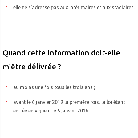
elle ne s’adresse pas aux intérimaires et aux stagiaires.
Quand cette information doit-elle
m’être délivrée ?
au moins une fois tous les trois ans ;
avant le 6 janvier 2019 la première fois, la loi étant
entrée en vigueur le 6 janvier 2016.