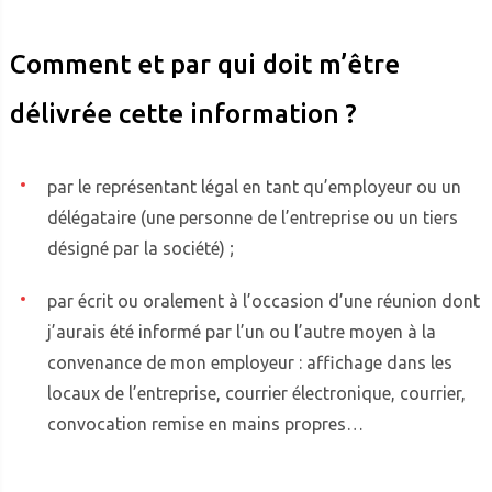
Comment et par qui doit m’être
délivrée cette information ?
par le représentant légal en tant qu’employeur ou un
délégataire (une personne de l’entreprise ou un tiers
désigné par la société) ;
par écrit ou oralement à l’occasion d’une réunion dont
j’aurais été informé par l’un ou l’autre moyen à la
convenance de mon employeur : affichage dans les
locaux de l’entreprise, courrier électronique, courrier,
convocation remise en mains propres…