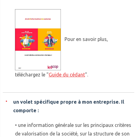
Pour en savoir plus,
téléchargez le "
Guide du cédant
".
un volet spécifique propre à mon entreprise. Il
comporte :
• une information générale sur les principaux critères
de valorisation de la société, sur la structure de son