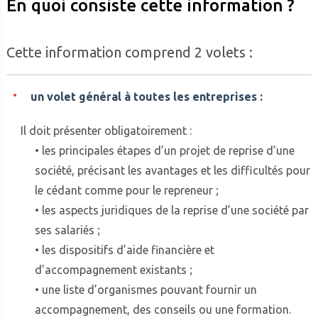
En quoi consiste cette information ?
Cette information comprend 2 volets :
un volet général à toutes les entreprises :
Il doit présenter obligatoirement :
• les principales étapes d’un projet de reprise d’une
société, précisant les avantages et les difficultés pour
le cédant comme pour le repreneur ;
• les aspects juridiques de la reprise d’une société par
ses salariés ;
• les dispositifs d’aide financière et
d’accompagnement existants ;
• une liste d’organismes pouvant fournir un
accompagnement, des conseils ou une formation.