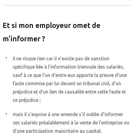
Et si mon employeur omet de
m’informer ?
il ne risque rien car il n’existe pas de sanction
spécifique liée à l’information triennale des salariés,
sauf à ce que l’un d’entre eux apporte la preuve d’une
faute commise par lui devant un tribunal civil, d’un
préjudice et d’un lien de causalité entre cette faute et
ce préjudice ;
mais il s’expose à une amende s’il oublie d’informer
ses salariés préalablement à la vente de l’entreprise ou
d’une participation majoritaire au capital.